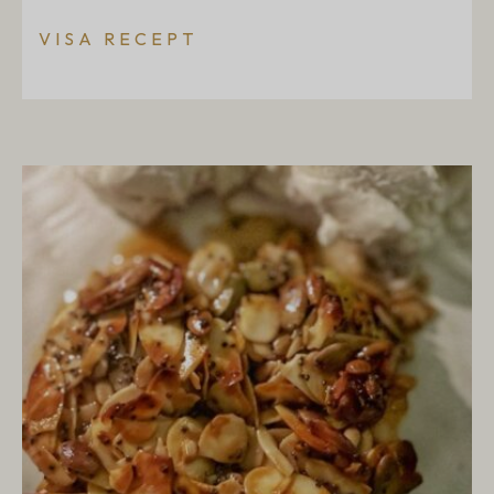
VISA RECEPT