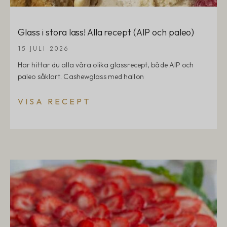
Glass i stora lass! Alla recept (AIP och paleo)
15 JULI 2026
Här hittar du alla våra olika glassrecept, både AIP och
paleo såklart. Cashewglass med hallon
VISA RECEPT