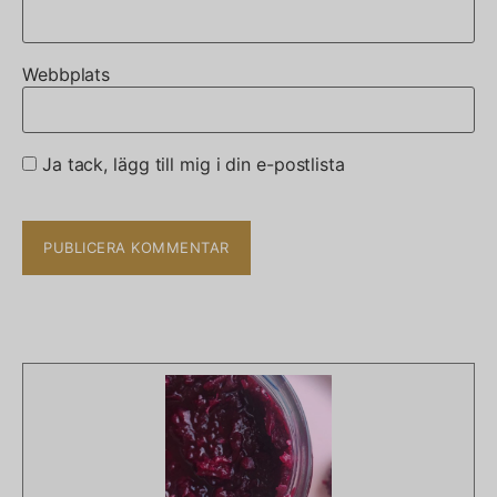
Webbplats
Ja tack, lägg till mig i din e-postlista