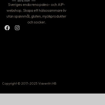
Sveriges enda rena paleo- och AIP-
webshop. Skapa ett hälsosammare liv
utan spannmål, gluten, mjölkprodukter
och socker.
Copyright © 2017-2025 Viaventri HB