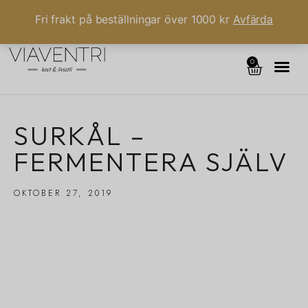
Fri frakt på beställningar över 1000 kr
Avfärda
0
SURKÅL –
FERMENTERA SJÄLV
OKTOBER 27, 2019