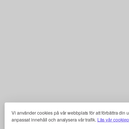
Vi använder cookies på vår webbplats för att förbättra din 
anpassat innehåll och analysera vår trafik.
Läs vår cookiep