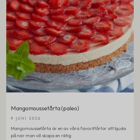
Mangomoussetårta (paleo)
9 JUNI 2026
Mangomoussetårta är en av våra favorittårtor att bjuda
på när man vill skapa en riktig