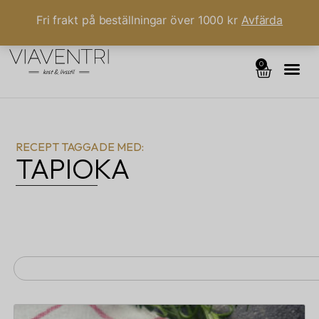
Fri frakt på beställningar över 1000 kr
Avfärda
0
RECEPT TAGGADE MED:
TAPIOKA