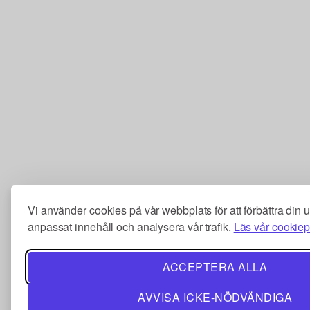
Vi använder cookies på vår webbplats för att förbättra din 
anpassat innehåll och analysera vår trafik.
Läs vår cookiep
ACCEPTERA ALLA
AVVISA ICKE-NÖDVÄNDIGA