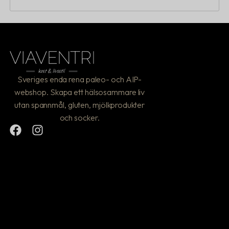
Sveriges enda rena paleo- och AIP-
webshop. Skapa ett hälsosammare liv
utan spannmål, gluten, mjölkprodukter
och socker.