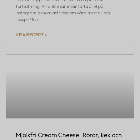
fortsättning! Vi tänkte sammanfatta året på
Instagram genom att tipsa om våra mest gillade
recept! Men
VISA RECEPT »
Mjölkfri Cream Cheese, Röror, kex och