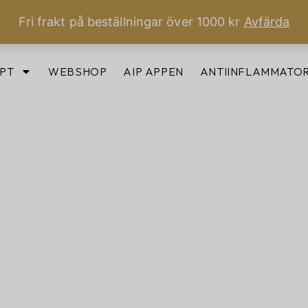
Fri frakt på beställningar över 1000 kr
Avfärda
PT
WEBSHOP
AIP APPEN
ANTIINFLAMMATOR