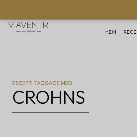
HEM
RECE
RECEPT TAGGADE MED:
CROHNS