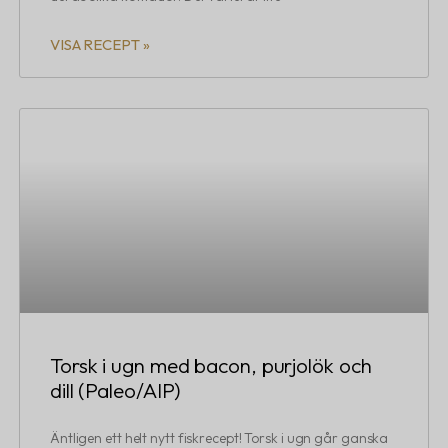
VISA RECEPT »
Torsk i ugn med bacon, purjolök och
dill (Paleo/AIP)
Äntligen ett helt nytt fiskrecept! Torsk i ugn går ganska