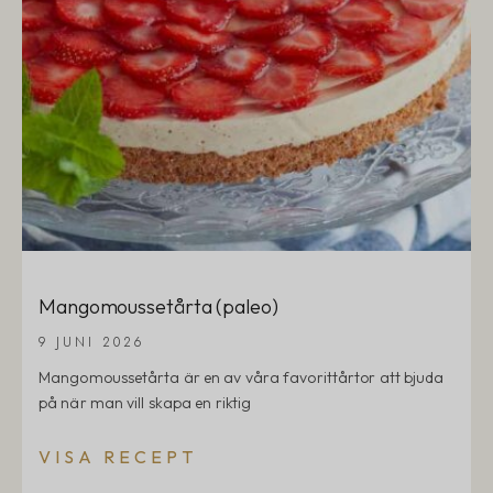
Mangomoussetårta (paleo)
9 JUNI 2026
Mangomoussetårta är en av våra favorittårtor att bjuda
på när man vill skapa en riktig
VISA RECEPT