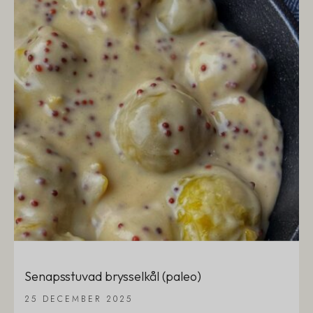
Senapsstuvad brysselkål (paleo)
25 DECEMBER 2025