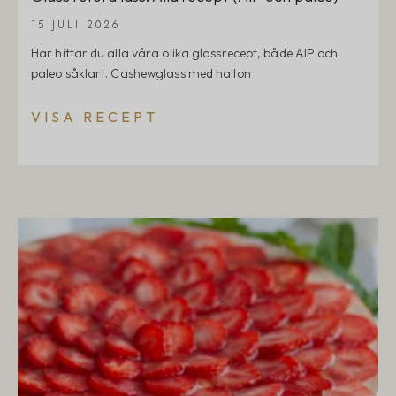
15 JULI 2026
Här hittar du alla våra olika glassrecept, både AIP och
paleo såklart. Cashewglass med hallon
VISA RECEPT