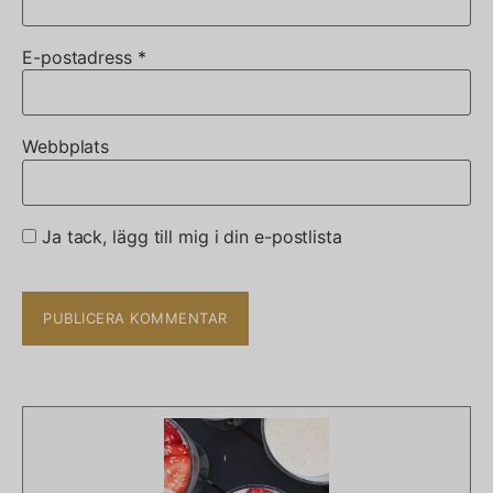
E-postadress
*
Webbplats
Ja tack, lägg till mig i din e-postlista