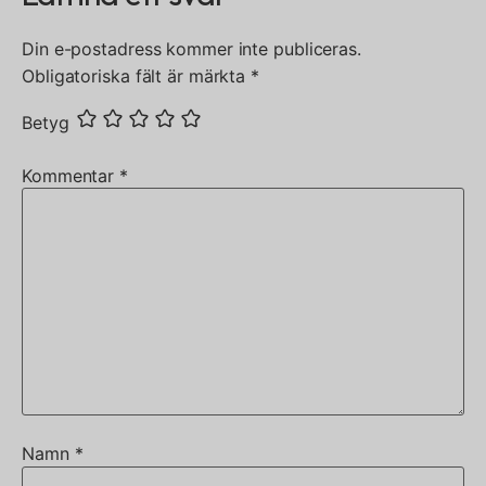
Din e-postadress kommer inte publiceras.
Obligatoriska fält är märkta
*
Betyg
Kommentar
*
Namn
*