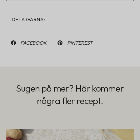
DELA GÄRNA:
FACEBOOK
PINTEREST
Sugen på mer? Här kommer
några fler recept.