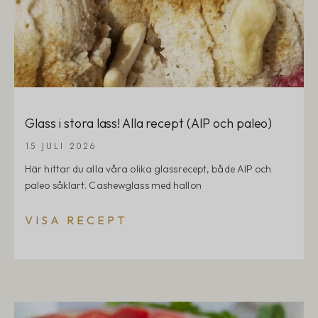
Glass i stora lass! Alla recept (AIP och paleo)
15 JULI 2026
Här hittar du alla våra olika glassrecept, både AIP och
paleo såklart. Cashewglass med hallon
VISA RECEPT