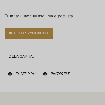
Ja tack, lägg till mig i din e-postlista
DELA GÄRNA:
FACEBOOK
PINTEREST