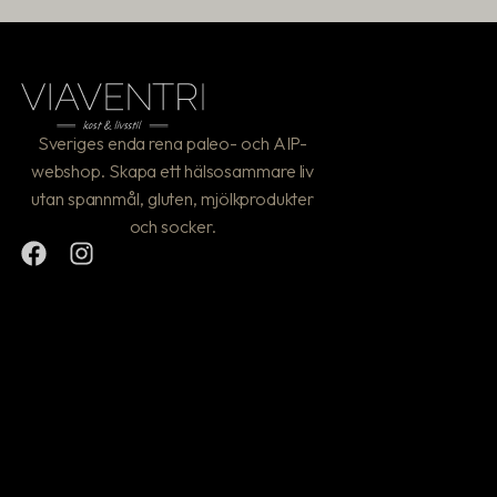
Sveriges enda rena paleo- och AIP-
webshop. Skapa ett hälsosammare liv
utan spannmål, gluten, mjölkprodukter
och socker.