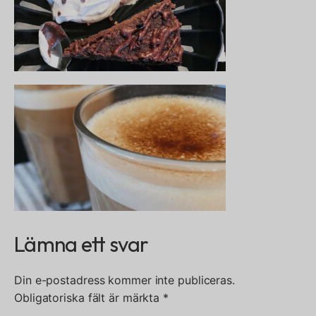
Lämna ett svar
Din e-postadress kommer inte publiceras.
Obligatoriska fält är märkta
*