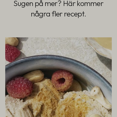
Sugen på mer? Här kommer
några fler recept.