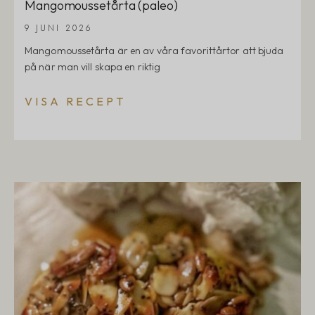
Mangomoussetårta (paleo)
9 JUNI 2026
Mangomoussetårta är en av våra favorittårtor att bjuda
på när man vill skapa en riktig
VISA RECEPT