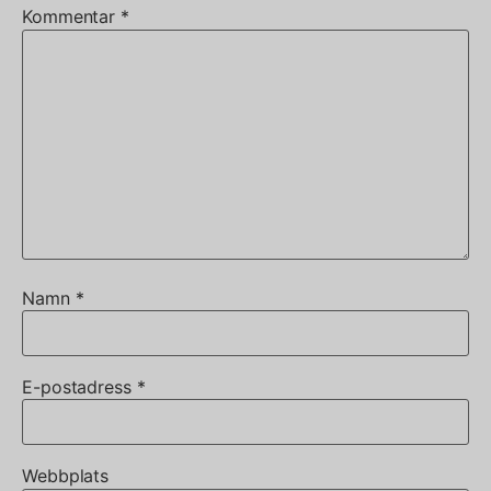
Kommentar
*
Namn
*
E-postadress
*
Webbplats