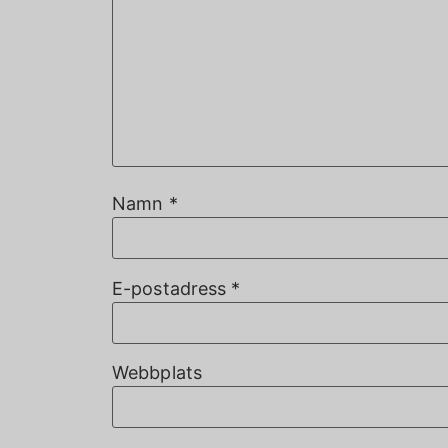
Namn
*
E-postadress
*
Webbplats