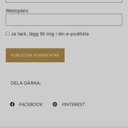
Webbplats
Ja tack, lägg till mig i din e-postlista
DELA GÄRNA:
FACEBOOK
PINTEREST