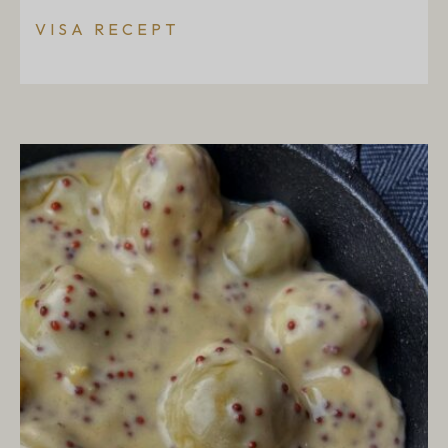
VISA RECEPT