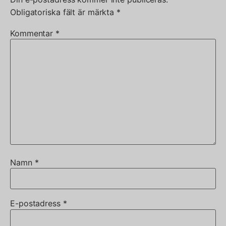
Obligatoriska fält är märkta
*
Kommentar
*
Namn
*
E-postadress
*