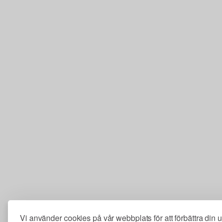
Vi använder cookies på vår webbplats för att förbättra din 