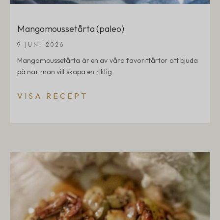
Mangomoussetårta (paleo)
9 JUNI 2026
Mangomoussetårta är en av våra favorittårtor att bjuda
på när man vill skapa en riktig
VISA RECEPT