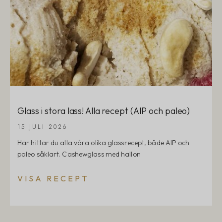
Glass i stora lass! Alla recept (AIP och paleo)
15 JULI 2026
Här hittar du alla våra olika glassrecept, både AIP och
paleo såklart. Cashewglass med hallon
VISA RECEPT