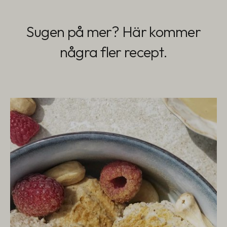
Sugen på mer? Här kommer
några fler recept.