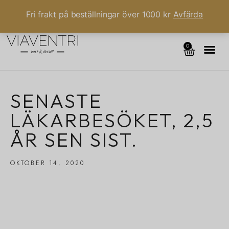
Fri frakt på beställningar över 1000 kr
Avfärda
0
SENASTE
LÄKARBESÖKET, 2,5
ÅR SEN SIST.
OKTOBER 14, 2020