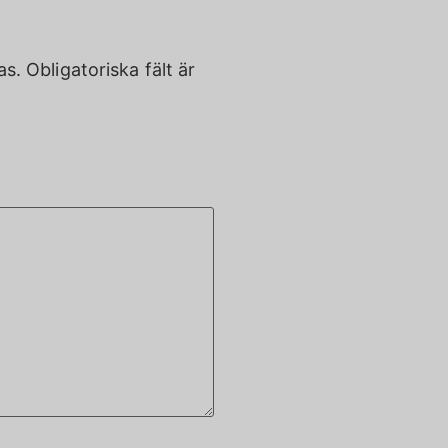
as.
Obligatoriska fält är