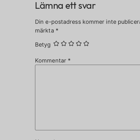
Lämna ett svar
Din e-postadress kommer inte publicer
märkta
*
Betyg
Kommentar
*