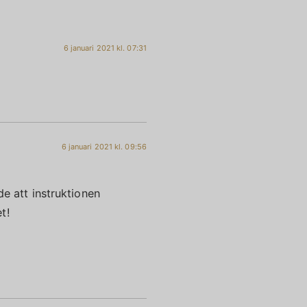
6 januari 2021 kl. 07:31
6 januari 2021 kl. 09:56
 att instruktionen
et!