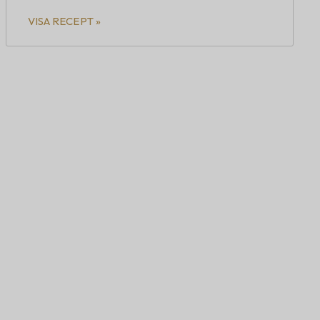
VISA RECEPT »