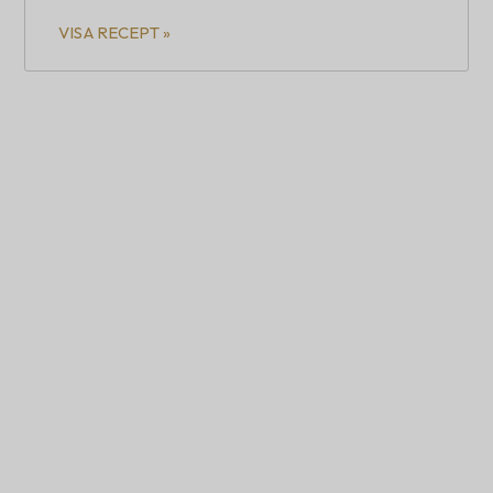
VISA RECEPT »