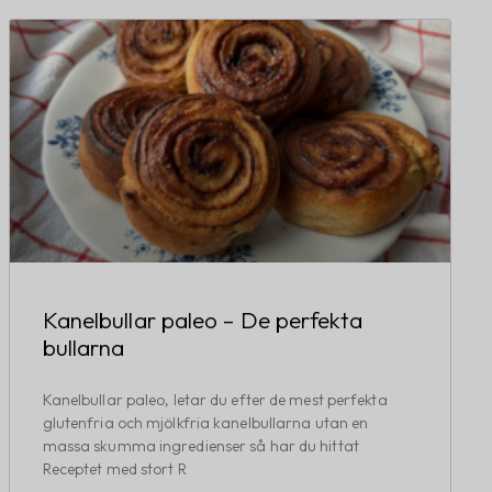
Kanelbullar paleo – De perfekta
bullarna
Kanelbullar paleo, letar du efter de mest perfekta
glutenfria och mjölkfria kanelbullarna utan en
massa skumma ingredienser så har du hittat
Receptet med stort R