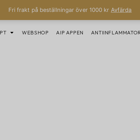
Fri frakt på beställningar över 1000 kr
Avfärda
PT
WEBSHOP
AIP APPEN
ANTIINFLAMMATOR