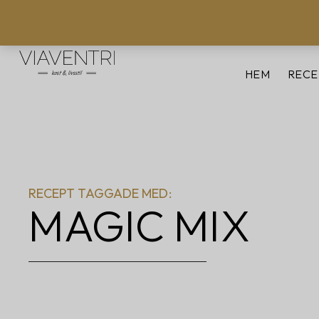
HEM
RECE
RECEPT TAGGADE MED:
MAGIC MIX