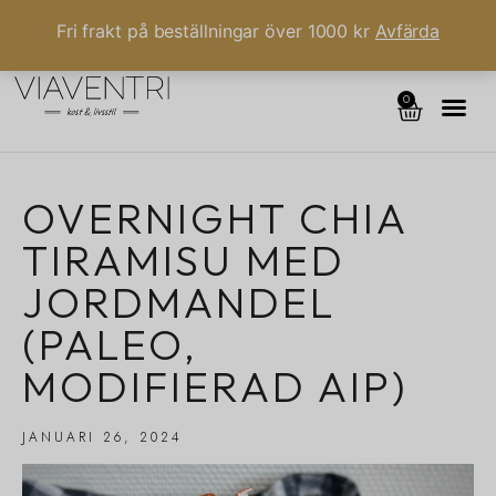
Fri frakt på beställningar över 1000 kr
Avfärda
0
OVERNIGHT CHIA
TIRAMISU MED
JORDMANDEL
(PALEO,
MODIFIERAD AIP)
JANUARI 26, 2024