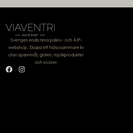
Sveriges enda rena paleo- och AIP-
webshop. Skapa ett hälsosammare liv
utan spannmål, gluten, mjölkprodukter
och socker.