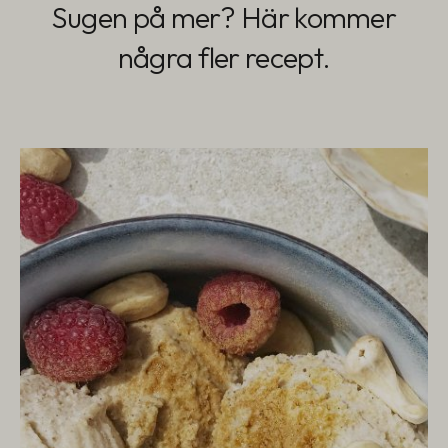
Sugen på mer? Här kommer
några fler recept.