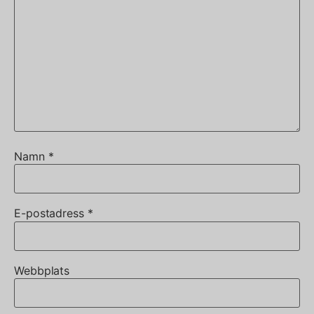
Namn
*
E-postadress
*
Webbplats