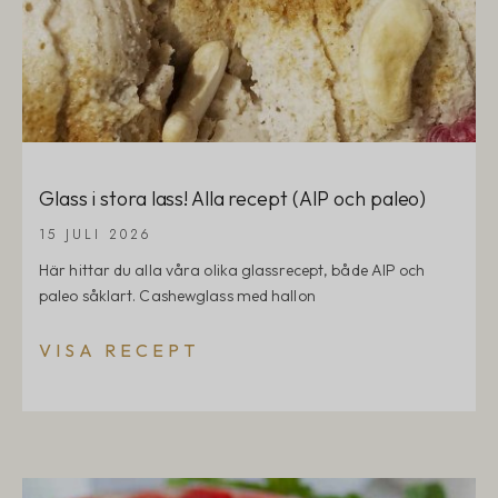
Glass i stora lass! Alla recept (AIP och paleo)
15 JULI 2026
Här hittar du alla våra olika glassrecept, både AIP och
paleo såklart. Cashewglass med hallon
VISA RECEPT