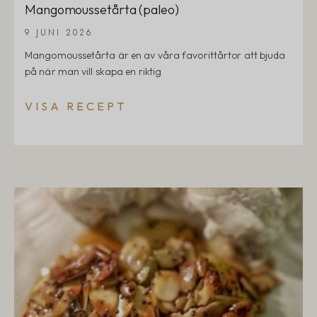
Mangomoussetårta (paleo)
9 JUNI 2026
Mangomoussetårta är en av våra favorittårtor att bjuda
på när man vill skapa en riktig
VISA RECEPT