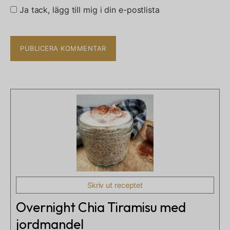
Ja tack, lägg till mig i din e-postlista
Skriv ut receptet
Overnight Chia Tiramisu med
jordmandel