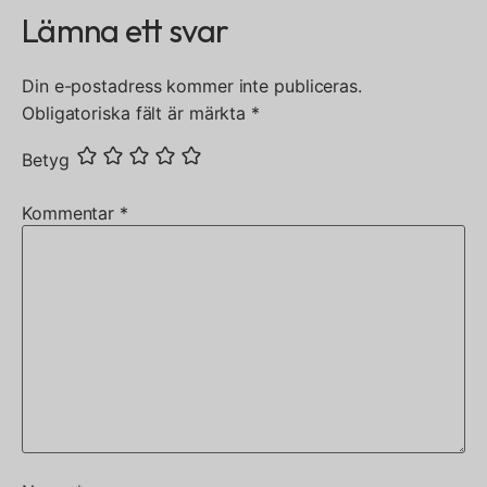
Lämna ett svar
Din e-postadress kommer inte publiceras.
Obligatoriska fält är märkta
*
Betyg
Kommentar
*