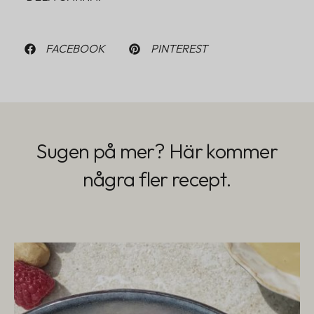
FACEBOOK
PINTEREST
Sugen på mer? Här kommer
några fler recept.