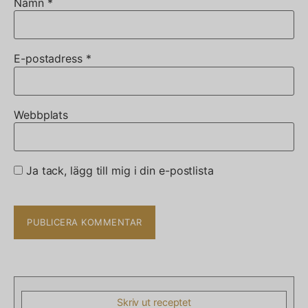
Namn
*
E-postadress
*
Webbplats
Ja tack, lägg till mig i din e-postlista
Skriv ut receptet