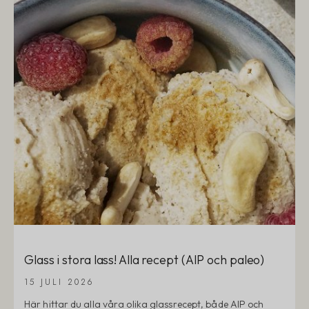
Glass i stora lass! Alla recept (AIP och paleo)
15 JULI 2026
Här hittar du alla våra olika glassrecept, både AIP och