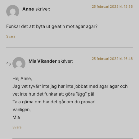
25 februari 2022 kl. 12:56
Anne
skriver:
Funkar det att byta ut gelatin mot agar agar?
Svara
25 februari 2022 kl. 16:46
Mia Vikander
skriver:
Hej Anne,
Jag vet tyvärr inte jag har inte jobbat med agar agar och
vet inte hur det funkar att göra ”ägg” på!
Tala gärna om hur det går om du provar!
Vänligen,
Mia
Svara