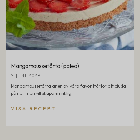
Mangomoussetårta (paleo)
9 JUNI 2026
Mangomoussetårta är en av våra favorittårtor att bjuda
på när man vill skapa en riktig
VISA RECEPT