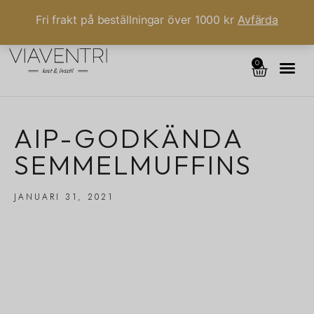
Fri frakt på beställningar över 1000 kr
Avfärda
0
AIP-GODKÄNDA
SEMMELMUFFINS
JANUARI 31, 2021