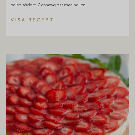
paleo såklart. Cashewglass med hallon
VISA RECEPT