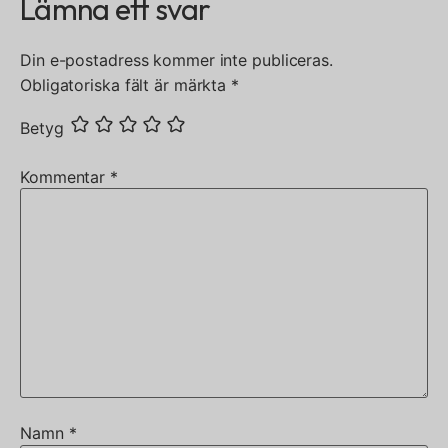
Lämna ett svar
Din e-postadress kommer inte publiceras.
Obligatoriska fält är märkta
*
Betyg
Kommentar
*
Namn
*