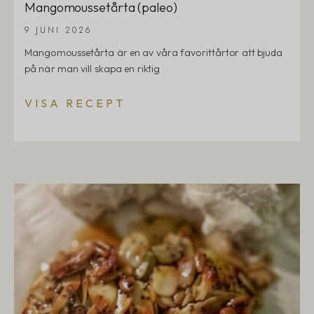
Mangomoussetårta (paleo)
9 JUNI 2026
Mangomoussetårta är en av våra favorittårtor att bjuda
på när man vill skapa en riktig
VISA RECEPT