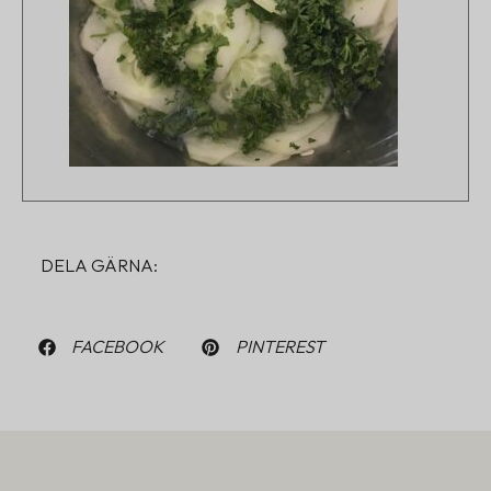
DELA GÄRNA:
FACEBOOK
PINTEREST