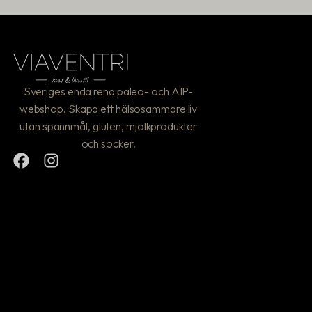
Sveriges enda rena paleo- och AIP-
webshop. Skapa ett hälsosammare liv
utan spannmål, gluten, mjölkprodukter
och socker.