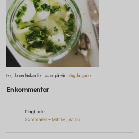
Följ denna länken för recept på vår
Inlagda gurka
.
En kommentar
Pingback:
Sommaren – Mitt liv just nu