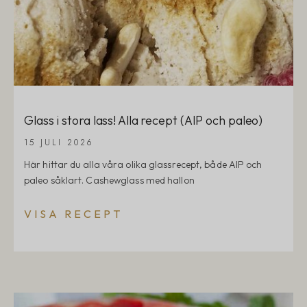
Glass i stora lass! Alla recept (AIP och paleo)
15 JULI 2026
Här hittar du alla våra olika glassrecept, både AIP och
paleo såklart. Cashewglass med hallon
VISA RECEPT