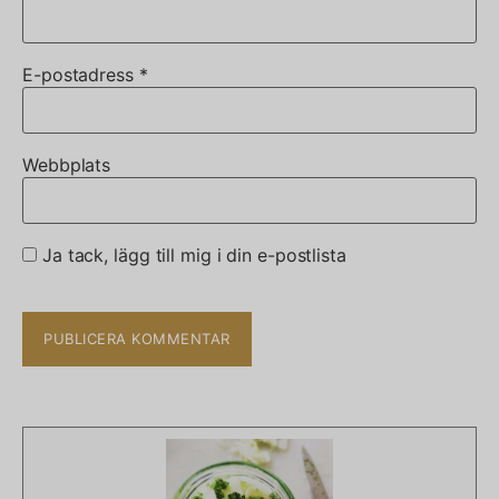
E-postadress
*
Webbplats
Ja tack, lägg till mig i din e-postlista