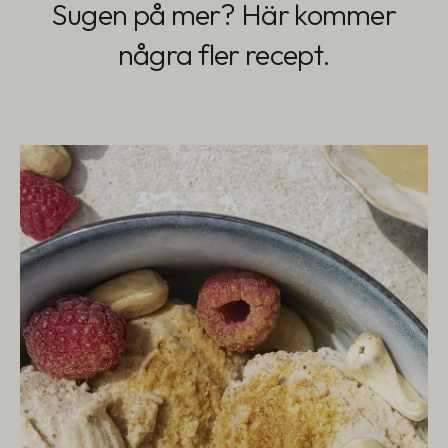
Sugen på mer? Här kommer
några fler recept.