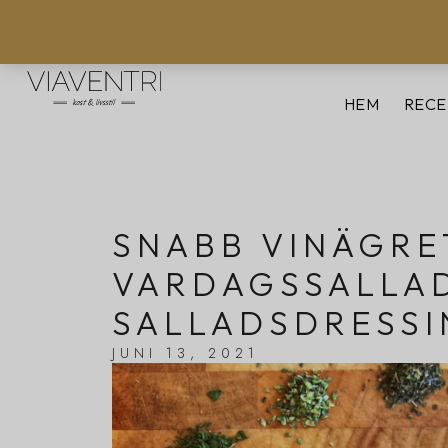
HEM
RECE
SNABB VINÄGRE
VARDAGSSALLA
SALLADSDRESSIN
JUNI 13, 2021