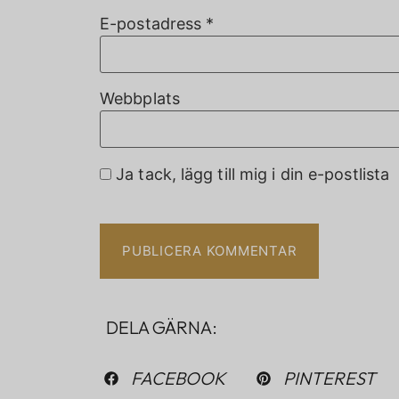
E-postadress
*
Webbplats
Ja tack, lägg till mig i din e-postlista
DELA GÄRNA:
FACEBOOK
PINTEREST