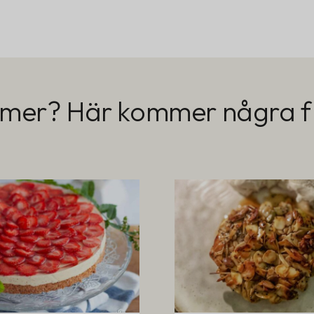
mer? Här kommer några fl