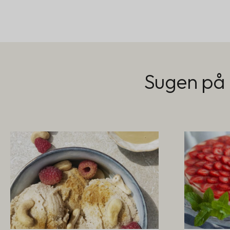
Sugen på 