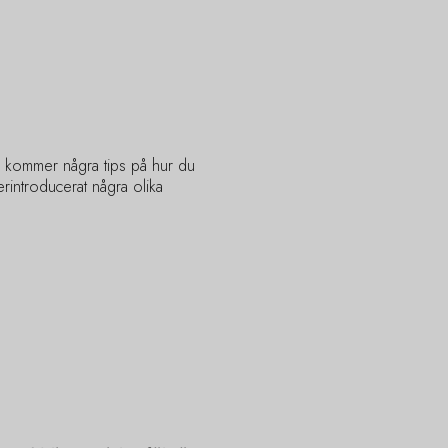
är kommer några tips på hur du
erintroducerat några olika