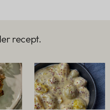
er recept.