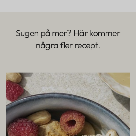
Sugen på mer? Här kommer
några fler recept.