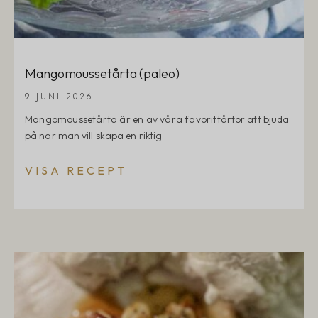
Mangomoussetårta (paleo)
9 JUNI 2026
Mangomoussetårta är en av våra favorittårtor att bjuda
på när man vill skapa en riktig
VISA RECEPT