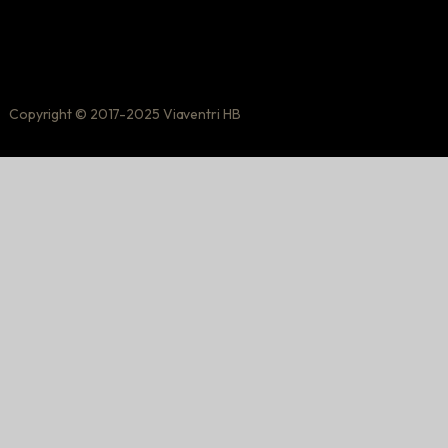
Copyright © 2017-2025 Viaventri HB