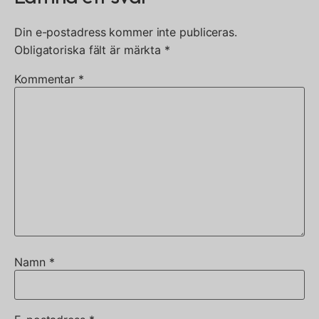
Din e-postadress kommer inte publiceras.
Obligatoriska fält är märkta
*
Kommentar
*
Namn
*