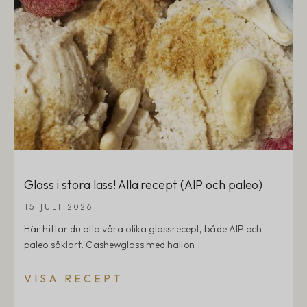
Glass i stora lass! Alla recept (AIP och paleo)
15 JULI 2026
Här hittar du alla våra olika glassrecept, både AIP och
paleo såklart. Cashewglass med hallon
VISA RECEPT