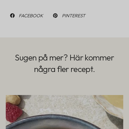
FACEBOOK
PINTEREST
Sugen på mer? Här kommer
några fler recept.