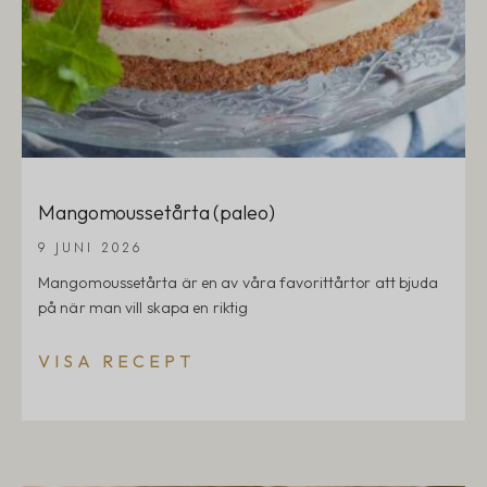
Mangomoussetårta (paleo)
9 JUNI 2026
Mangomoussetårta är en av våra favorittårtor att bjuda
på när man vill skapa en riktig
VISA RECEPT