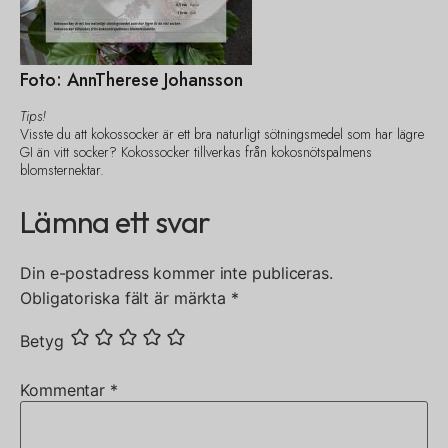
Foto: AnnTherese Johansson
Tips!
Visste du att kokossocker är ett bra naturligt sötningsmedel som har lägre
GI än vitt socker? Kokossocker tillverkas från kokosnötspalmens
blomsternektar.
Lämna ett svar
Din e-postadress kommer inte publiceras.
Obligatoriska fält är märkta
*
Betyg
Kommentar
*