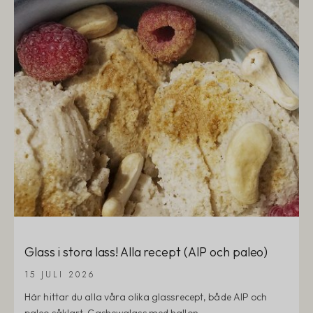
Glass i stora lass! Alla recept (AIP och paleo)
15 JULI 2026
Här hittar du alla våra olika glassrecept, både AIP och