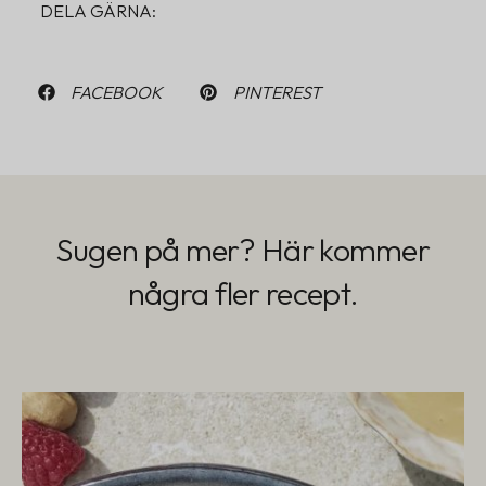
DELA GÄRNA:
FACEBOOK
PINTEREST
Sugen på mer? Här kommer
några fler recept.