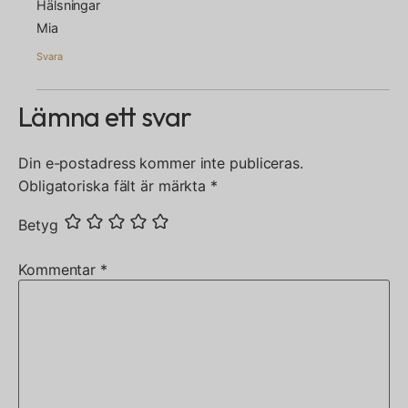
Hälsningar
Mia
Svara
Lämna ett svar
Din e-postadress kommer inte publiceras.
Obligatoriska fält är märkta
*
Betyg
Kommentar
*