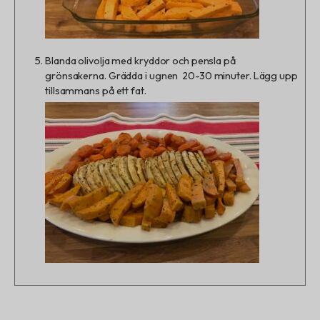
Blanda olivolja med kryddor och pensla på
grönsakerna.
Grädda i ugnen 20-30 minuter.
Lägg upp
tillsammans på ett fat.