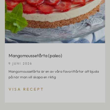
Mangomoussetårta (paleo)
9 JUNI 2026
Mangomoussetårta är en av våra favorittårtor att bjuda
på när man vill skapa en riktig
VISA RECEPT