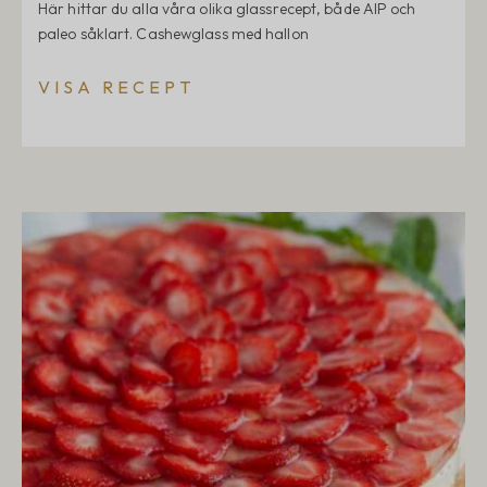
Här hittar du alla våra olika glassrecept, både AIP och
paleo såklart. Cashewglass med hallon
VISA RECEPT