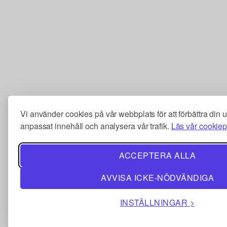
Vi använder cookies på vår webbplats för att förbättra din 
anpassat innehåll och analysera vår trafik.
Läs vår cookiep
ACCEPTERA ALLA
AVVISA ICKE-NÖDVÄNDIGA
INSTÄLLNINGAR