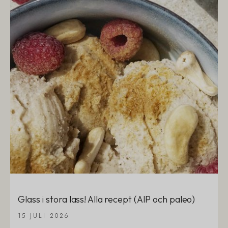
Glass i stora lass! Alla recept (AIP och paleo)
15 JULI 2026